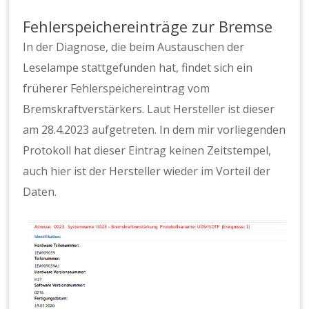
Fehlerspeichereinträge zur Bremse
In der Diagnose, die beim Austauschen der
Leselampe stattgefunden hat, findet sich ein
früherer Fehlerspeichereintrag vom
Bremskraftverstärkers. Laut Hersteller ist dieser
am 28.4.2023 aufgetreten. In dem mir vorliegenden
Protokoll hat dieser Eintrag keinen Zeitstempel,
auch hier ist der Hersteller wieder im Vorteil der
Daten.