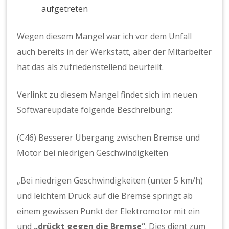
aufgetreten
Wegen diesem Mangel war ich vor dem Unfall
auch bereits in der Werkstatt, aber der Mitarbeiter
hat das als zufriedenstellend beurteilt.
Verlinkt zu diesem Mangel findet sich im neuen
Softwareupdate
folgende Beschreibung:
(C46) Besserer Übergang zwischen Bremse und
Motor bei niedrigen Geschwindigkeiten
„Bei niedrigen Geschwindigkeiten (unter 5 km/h)
und leichtem Druck auf die Bremse springt ab
einem gewissen Punkt der Elektromotor mit ein
und
„drückt gegen die Bremse“
. Dies dient zum