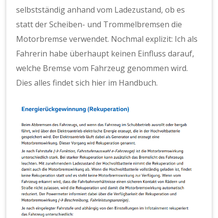
selbstständig anhand vom Ladezustand, ob es
statt der Scheiben- und Trommelbremsen die
Motorbremse verwendet. Nochmal explizit: Ich als
Fahrerin habe überhaupt keinen Einfluss darauf,
welche Bremse vom Fahrzeug genommen wird.
Dies alles findet sich hier im Handbuch.