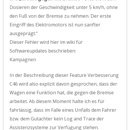
Dosieren der Geschwindigkeit unter 5 km/h, ohne
den Fuß von der Bremse zu nehmen. Der erste
Eingriff des Elektromotors ist nun sanfter
ausgeprägt.“
Dieser Fehler wird hier im wiki für
Softwareupdates beschrieben:
Kampagnen
In der Beschreibung dieser Feature Verbesserung
C46 wird also explizit davon gesprochen, dass der
Wagen eine Funktion hat, die gegen die Bremse
arbeitet. Ab diesem Moment halte ich es für
fahrlässig, dass im Falle eines Unfalls dem Fahrer
bzw. dem Gutachter kein Log and Trace der
Assistenzsysteme zur Verfügung stehen.