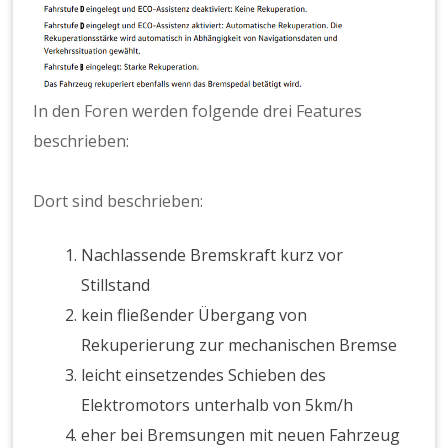
In den
Foren
werden folgende drei Features
beschrieben:
Dort sind beschrieben:
Nachlassende Bremskraft kurz vor
Stillstand
kein fließender Übergang von
Rekuperierung zur mechanischen Bremse
leicht einsetzendes Schieben des
Elektromotors unterhalb von 5km/h
eher bei Bremsungen mit neuen Fahrzeug