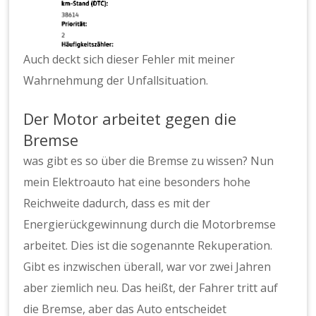
Auch deckt sich dieser Fehler mit meiner
Wahrnehmung der Unfallsituation.
Der Motor arbeitet gegen die
Bremse
was gibt es so über die Bremse zu wissen? Nun
mein Elektroauto hat eine besonders hohe
Reichweite dadurch, dass es mit der
Energierückgewinnung durch die Motorbremse
arbeitet. Dies ist die sogenannte Rekuperation.
Gibt es inzwischen überall, war vor zwei Jahren
aber ziemlich neu. Das heißt, der Fahrer tritt auf
die Bremse, aber das Auto entscheidet