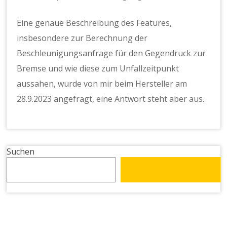
Eine genaue Beschreibung des Features,
insbesondere zur Berechnung der
Beschleunigungsanfrage für den Gegendruck zur
Bremse und wie diese zum Unfallzeitpunkt
aussahen, wurde von mir beim Hersteller am
28.9.2023 angefragt, eine Antwort steht aber aus.
Suchen