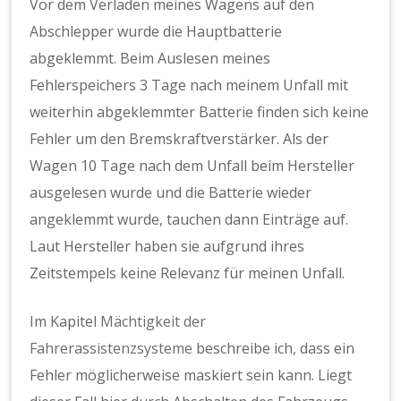
Vor dem Verladen meines Wagens auf den
Abschlepper wurde die Hauptbatterie
abgeklemmt. Beim Auslesen meines
Fehlerspeichers 3 Tage nach meinem Unfall mit
weiterhin abgeklemmter Batterie finden sich keine
Fehler um den Bremskraftverstärker. Als der
Wagen 10 Tage nach dem Unfall beim Hersteller
ausgelesen wurde und die Batterie wieder
angeklemmt wurde, tauchen dann Einträge auf.
Laut Hersteller haben sie aufgrund ihres
Zeitstempels keine Relevanz für meinen Unfall.
Im Kapitel
Mächtigkeit der
Fahrerassistenzsysteme
beschreibe ich, dass ein
Fehler möglicherweise maskiert sein kann. Liegt